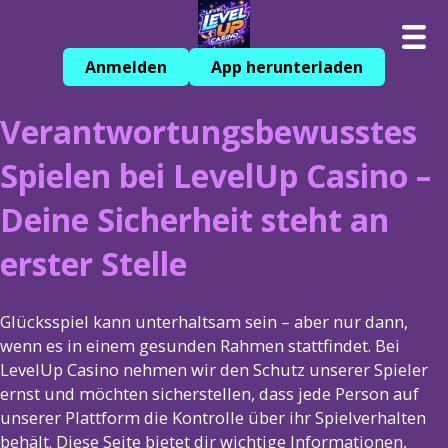
Anmelden
App herunterladen
Verantwortungsbewusstes
Spielen bei LevelUp Casino –
Deine Sicherheit steht an
erster Stelle
Glücksspiel kann unterhaltsam sein – aber nur dann,
wenn es in einem gesunden Rahmen stattfindet. Bei
LevelUp Casino nehmen wir den Schutz unserer Spieler
ernst und möchten sicherstellen, dass jede Person auf
unserer Plattform die Kontrolle über ihr Spielverhalten
behält. Diese Seite bietet dir wichtige Informationen,