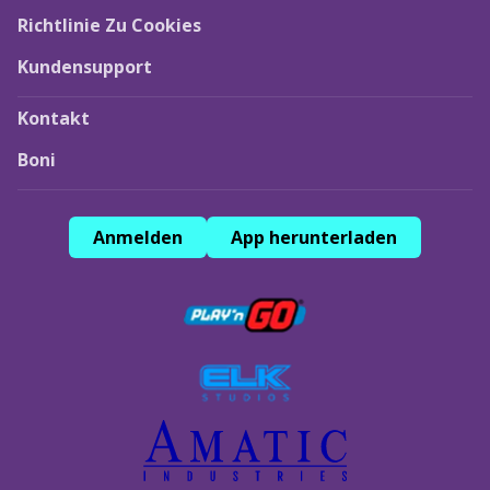
Richtlinie Zu Cookies
Kundensupport
Kontakt
Boni
Anmelden
App herunterladen