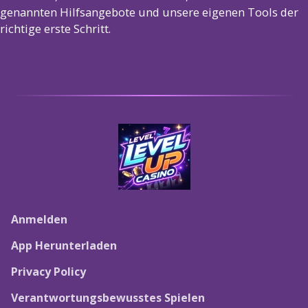
genannten Hilfsangebote und unsere eigenen Tools der
richtige erste Schritt.
Anmelden
App Herunterladen
Privacy Policy
Verantwortungsbewusstes Spielen