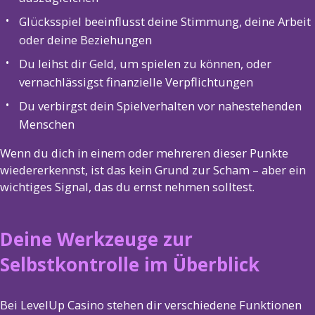
Glücksspiel beeinflusst deine Stimmung, deine Arbeit
oder deine Beziehungen
Du leihst dir Geld, um spielen zu können, oder
vernachlässigst finanzielle Verpflichtungen
Du verbirgst dein Spielverhalten vor nahestehenden
Menschen
Wenn du dich in einem oder mehreren dieser Punkte
wiedererkennst, ist das kein Grund zur Scham – aber ein
wichtiges Signal, das du ernst nehmen solltest.
Deine Werkzeuge zur
Selbstkontrolle im Überblick
Bei LevelUp Casino stehen dir verschiedene Funktionen