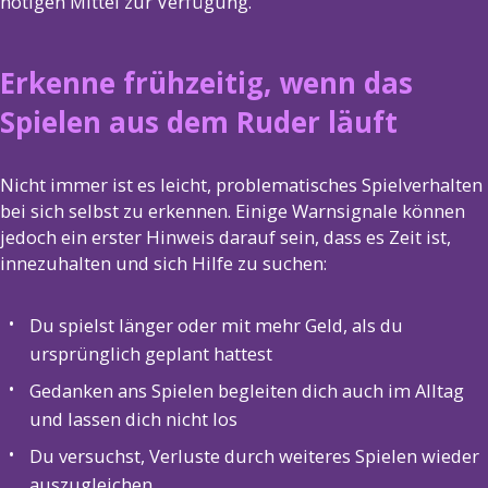
nötigen Mittel zur Verfügung.
Erkenne frühzeitig, wenn das
Spielen aus dem Ruder läuft
Nicht immer ist es leicht, problematisches Spielverhalten
bei sich selbst zu erkennen. Einige Warnsignale können
jedoch ein erster Hinweis darauf sein, dass es Zeit ist,
innezuhalten und sich Hilfe zu suchen:
Du spielst länger oder mit mehr Geld, als du
ursprünglich geplant hattest
Gedanken ans Spielen begleiten dich auch im Alltag
und lassen dich nicht los
Du versuchst, Verluste durch weiteres Spielen wieder
auszugleichen