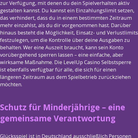
zur Verfügung, mit denen du dein Spielverhalten aktiv
gestalten kannst. Du kannst ein Einzahlungslimit setzen,
das verhindert, dass du in einem bestimmten Zeitraum
mehr einzahlst, als du dir vorgenommen hast. Darüber
hinaus besteht die Möglichkeit, Einsatz- und Verlustlimits
festzulegen, um die Kontrolle über deine Ausgaben zu
behalten. Wer eine Auszeit braucht, kann sein Konto
vorübergehend sperren lassen – eine einfache, aber
wirksame Maßnahme. Die LevelUp Casino Selbstsperre
ist ebenfalls verfügbar für alle, die sich für einen
längeren Zeitraum aus dem Spielbetrieb zurückziehen
möchten.
Schutz für Minderjährige – eine
gemeinsame Verantwortung
Glücksspiel ist in Deutschland ausschließlich Personen